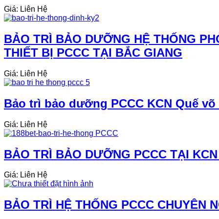
Giá: Liên Hệ
BẢO TRÌ BẢO DƯỠNG HỆ THỐNG PH
THIẾT BỊ PCCC TẠI BẮC GIANG
Giá: Liên Hệ
Bảo trì bảo dưỡng PCCC KCN Quế võ 
Giá: Liên Hệ
BẢO TRÌ BẢO DƯỠNG PCCC TẠI KCN
Giá: Liên Hệ
BẢO TRÌ HỆ THỐNG PCCC CHUYÊN NG