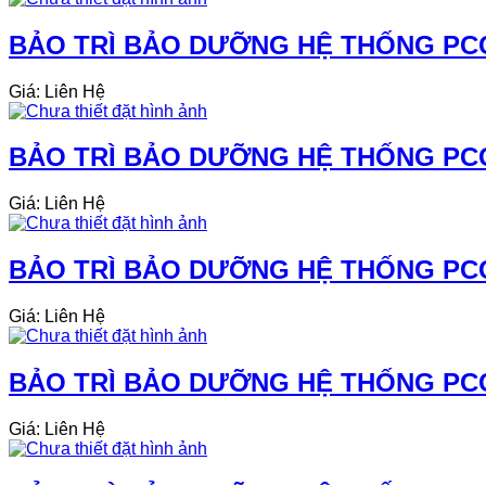
BẢO TRÌ BẢO DƯỠNG HỆ THỐNG PC
Giá: Liên Hệ
BẢO TRÌ BẢO DƯỠNG HỆ THỐNG PCC
Giá: Liên Hệ
BẢO TRÌ BẢO DƯỠNG HỆ THỐNG PCCC
Giá: Liên Hệ
BẢO TRÌ BẢO DƯỠNG HỆ THỐNG PCC
Giá: Liên Hệ