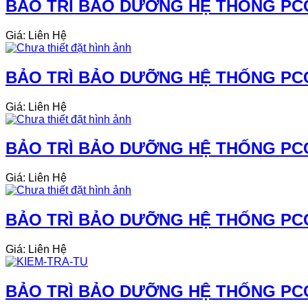
BẢO TRÌ BẢO DƯỠNG HỆ THỐNG PCC
Giá: Liên Hệ
BẢO TRÌ BẢO DƯỠNG HỆ THỐNG PCC
Giá: Liên Hệ
BẢO TRÌ BẢO DƯỠNG HỆ THỐNG PCC
Giá: Liên Hệ
BẢO TRÌ BẢO DƯỠNG HỆ THỐNG PCCC
Giá: Liên Hệ
BẢO TRÌ BẢO DƯỠNG HỆ THỐNG PCC