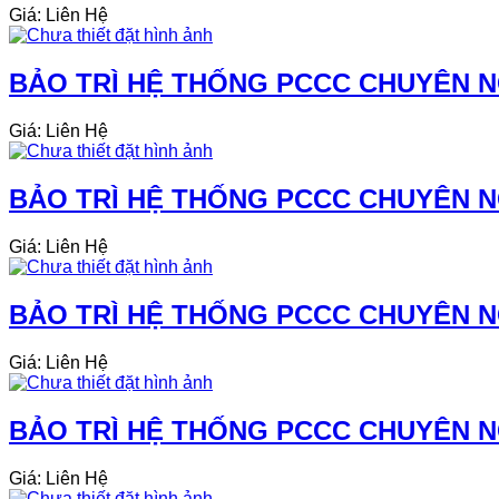
Giá: Liên Hệ
BẢO TRÌ HỆ THỐNG PCCC CHUYÊN NGH
Giá: Liên Hệ
BẢO TRÌ HỆ THỐNG PCCC CHUYÊN NG
Giá: Liên Hệ
BẢO TRÌ HỆ THỐNG PCCC CHUYÊN NG
Giá: Liên Hệ
BẢO TRÌ HỆ THỐNG PCCC CHUYÊN NG
Giá: Liên Hệ