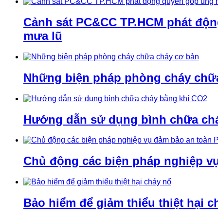
Cảnh sát PC&CC TP.HCM phát động 
mưa lũ
Những biện pháp phòng cháy chữ
Hướng dẫn sử dụng bình chữa ch
Chủ động các biện pháp nghiệp v
Bảo hiểm để giảm thiểu thiệt hại c