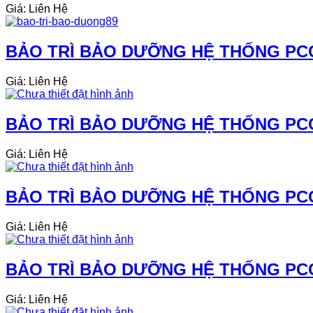
Giá: Liên Hệ
BẢO TRÌ BẢO DƯỠNG HỆ THỐNG PCC
Giá: Liên Hệ
BẢO TRÌ BẢO DƯỠNG HỆ THỐNG PCC
Giá: Liên Hệ
BẢO TRÌ BẢO DƯỠNG HỆ THỐNG PCC
Giá: Liên Hệ
BẢO TRÌ BẢO DƯỠNG HỆ THỐNG PCC
Giá: Liên Hệ