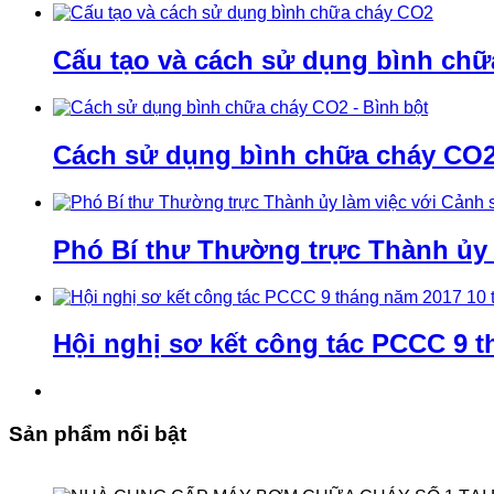
Cấu tạo và cách sử dụng bình ch
Cách sử dụng bình chữa cháy CO2 
Phó Bí thư Thường trực Thành ủy
Hội nghị sơ kết công tác PCCC 9 t
Sản phẩm nổi bật