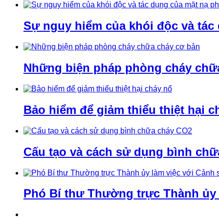
Sự nguy hiểm của khói độc và tác
Những biện pháp phòng cháy chữ
Bảo hiểm để giảm thiểu thiệt hại c
Cấu tạo và cách sử dụng bình ch
Phó Bí thư Thường trực Thành ủy