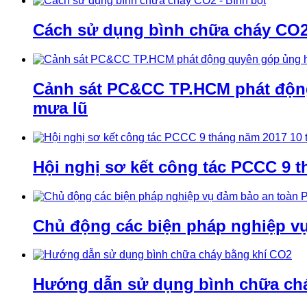
Cách sử dụng bình chữa cháy CO2 
Cảnh sát PC&CC TP.HCM phát động 
mưa lũ
Hội nghị sơ kết công tác PCCC 9 t
Chủ động các biện pháp nghiệp v
Hướng dẫn sử dụng bình chữa ch