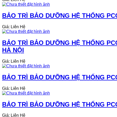
BẢO TRÌ BẢO DƯỠNG HỆ THỐNG PCC
Giá: Liên Hệ
BẢO TRÌ BẢO DƯỠNG HỆ THỐNG PCC
HÀ NỘI
Giá: Liên Hệ
BẢO TRÌ BẢO DƯỠNG HỆ THỐNG PCCC
Giá: Liên Hệ
BẢO TRÌ BẢO DƯỠNG HỆ THỐNG PCC
Giá: Liên Hệ