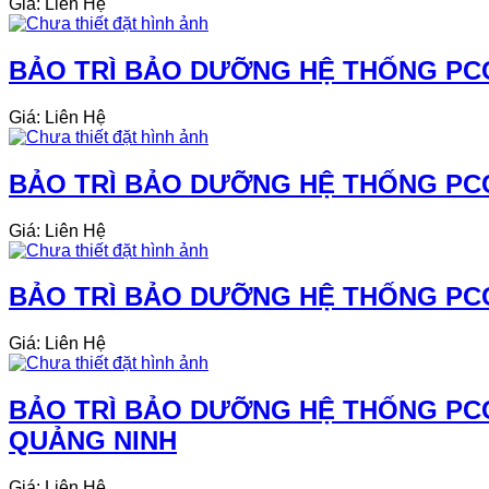
Giá: Liên Hệ
BẢO TRÌ BẢO DƯỠNG HỆ THỐNG PCC
Giá: Liên Hệ
BẢO TRÌ BẢO DƯỠNG HỆ THỐNG PCC
Giá: Liên Hệ
BẢO TRÌ BẢO DƯỠNG HỆ THỐNG PCC
Giá: Liên Hệ
BẢO TRÌ BẢO DƯỠNG HỆ THỐNG PCC
QUẢNG NINH
Giá: Liên Hệ