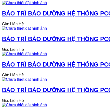
BẢO TRÌ BẢO DƯỠNG HỆ THỐNG PCC
Giá: Liên Hệ
BẢO TRÌ BẢO DƯỠNG HỆ THỐNG PCCC
Giá: Liên Hệ
BẢO TRÌ BẢO DƯỠNG HỆ THỐNG PCC
Giá: Liên Hệ
BẢO TRÌ BẢO DƯỠNG HỆ THỐNG PCC
Giá: Liên Hệ