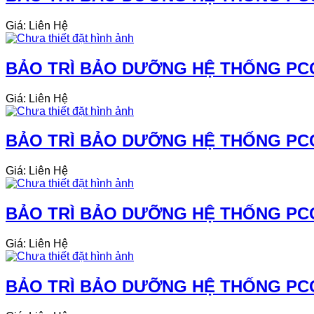
Giá: Liên Hệ
BẢO TRÌ BẢO DƯỠNG HỆ THỐNG PCC
Giá: Liên Hệ
BẢO TRÌ BẢO DƯỠNG HỆ THỐNG PCC
Giá: Liên Hệ
BẢO TRÌ BẢO DƯỠNG HỆ THỐNG PCC
Giá: Liên Hệ
BẢO TRÌ BẢO DƯỠNG HỆ THỐNG PCC