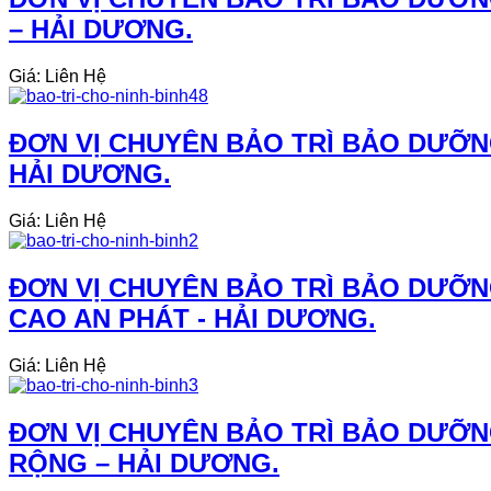
– HẢI DƯƠNG.
Giá: Liên Hệ
ĐƠN VỊ CHUYÊN BẢO TRÌ BẢO DƯỠNG
HẢI DƯƠNG.
Giá: Liên Hệ
ĐƠN VỊ CHUYÊN BẢO TRÌ BẢO DƯỠN
CAO AN PHÁT - HẢI DƯƠNG.
Giá: Liên Hệ
ĐƠN VỊ CHUYÊN BẢO TRÌ BẢO DƯỠN
RỘNG – HẢI DƯƠNG.