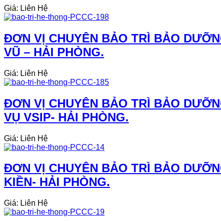
Giá: Liên Hệ
ĐƠN VỊ CHUYÊN BẢO TRÌ BẢO DƯỠN
VŨ – HẢI PHÒNG.
Giá: Liên Hệ
ĐƠN VỊ CHUYÊN BẢO TRÌ BẢO DƯỠN
VỤ VSIP- HẢI PHÒNG.
Giá: Liên Hệ
ĐƠN VỊ CHUYÊN BẢO TRÌ BẢO DƯỠN
KIỀN- HẢI PHÒNG.
Giá: Liên Hệ