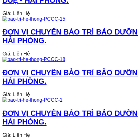
DUỆ - HẢI PHÒNG.
Giá: Liên Hệ
ĐƠN VỊ CHUYÊN BẢO TRÌ BẢO DƯỠN
HẢI PHÒNG.
Giá: Liên Hệ
ĐƠN VỊ CHUYÊN BẢO TRÌ BẢO DƯỠNG
HẢI PHÒNG.
Giá: Liên Hệ
ĐƠN VỊ CHUYÊN BẢO TRÌ BẢO DƯỠN
HẢI PHÒNG.
Giá: Liên Hệ