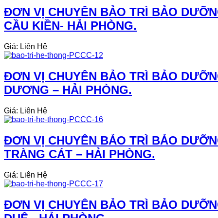
ĐƠN VỊ CHUYÊN BẢO TRÌ BẢO DƯỠN
CẦU KIỀN- HẢI PHÒNG.
Giá: Liên Hệ
ĐƠN VỊ CHUYÊN BẢO TRÌ BẢO DƯỠN
DƯƠNG – HẢI PHÒNG.
Giá: Liên Hệ
ĐƠN VỊ CHUYÊN BẢO TRÌ BẢO DƯỠN
TRÀNG CÁT – HẢI PHÒNG.
Giá: Liên Hệ
ĐƠN VỊ CHUYÊN BẢO TRÌ BẢO DƯỠN