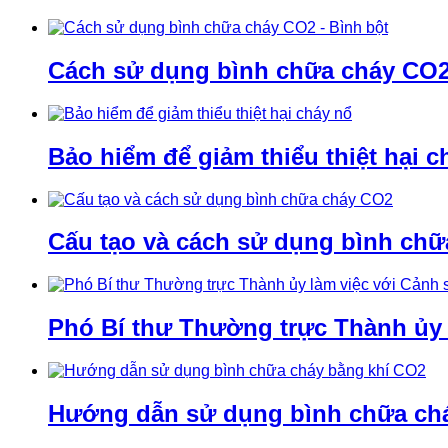
Cách sử dụng bình chữa cháy CO2 
Bảo hiểm để giảm thiểu thiệt hại c
Cấu tạo và cách sử dụng bình ch
Phó Bí thư Thường trực Thành ủy
Hướng dẫn sử dụng bình chữa ch