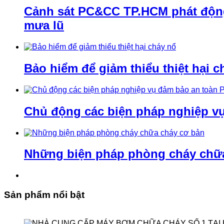
Cảnh sát PC&CC TP.HCM phát động 
mưa lũ
Bảo hiểm để giảm thiểu thiệt hại c
Chủ động các biện pháp nghiệp v
Những biện pháp phòng cháy chữ
Sản phẩm nổi bật