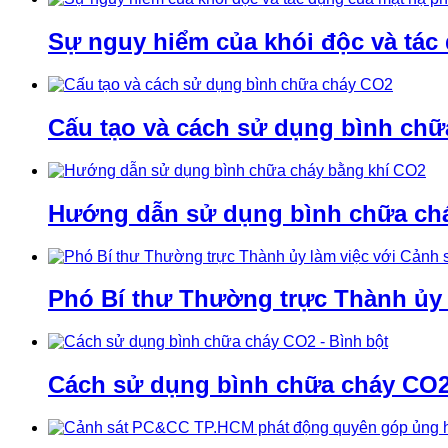
Sự nguy hiểm của khói độc và tác
Cấu tạo và cách sử dụng bình ch
Hướng dẫn sử dụng bình chữa ch
Phó Bí thư Thường trực Thành ủy
Cách sử dụng bình chữa cháy CO2 