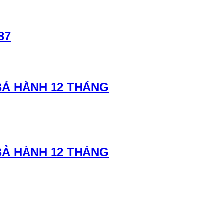
37
BẢ HÀNH 12 THÁNG
BẢ HÀNH 12 THÁNG