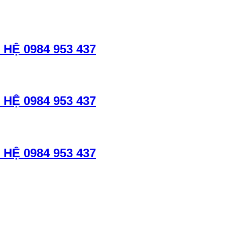
HỆ 0984 953 437
HỆ 0984 953 437
HỆ 0984 953 437