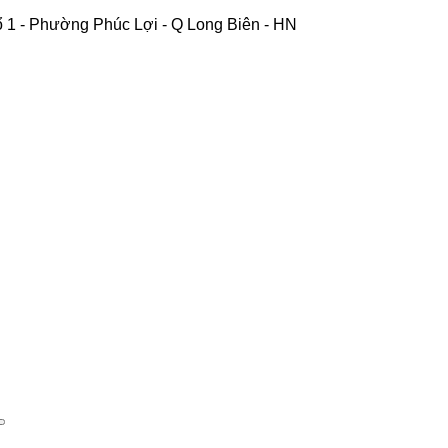
 1 - Phường Phúc Lợi - Q Long Biên - HN