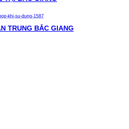
VÂN TRUNG BẮC GIANG