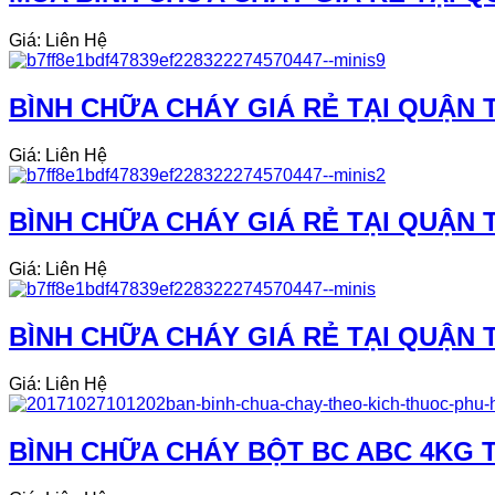
Giá: Liên Hệ
BÌNH CHỮA CHÁY GIÁ RẺ TẠI QUẬN T
Giá: Liên Hệ
BÌNH CHỮA CHÁY GIÁ RẺ TẠI QUẬN T
Giá: Liên Hệ
BÌNH CHỮA CHÁY GIÁ RẺ TẠI QUẬN T
Giá: Liên Hệ
BÌNH CHỮA CHÁY BỘT BC ABC 4KG T