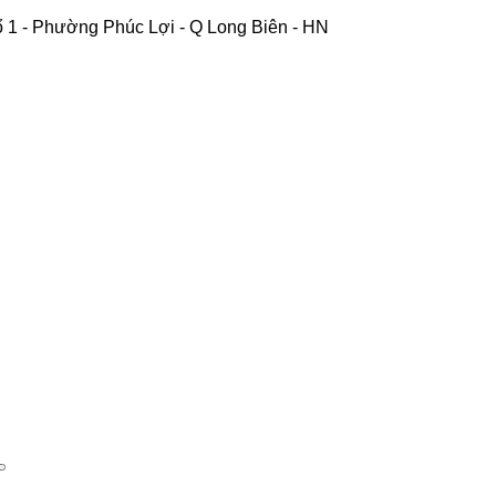
 1 - Phường Phúc Lợi - Q Long Biên - HN