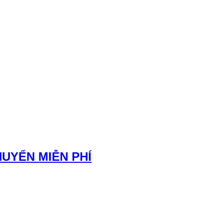
HUYỂN MIỄN PHÍ