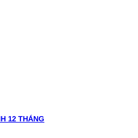
NH 12 THÁNG