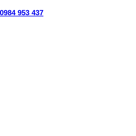
984 953 437