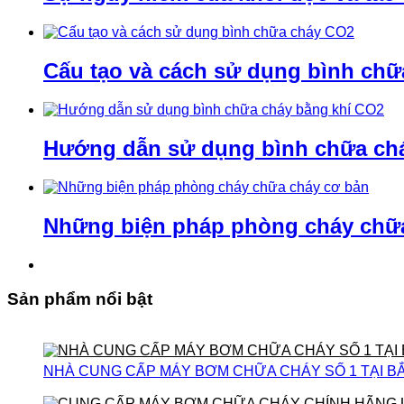
Cấu tạo và cách sử dụng bình ch
Hướng dẫn sử dụng bình chữa ch
Những biện pháp phòng cháy chữ
Sản phẩm nổi bật
NHÀ CUNG CẤP MÁY BƠM CHỮA CHÁY SỐ 1 TẠI B