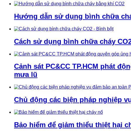
Hướng dẫn sử dụng bình chữa ch
Cách sử dụng bình chữa cháy CO2 
Cảnh sát PC&CC TP.HCM phát động 
mưa lũ
Chủ động các biện pháp nghiệp v
Bảo hiểm để giảm thiểu thiệt hại c