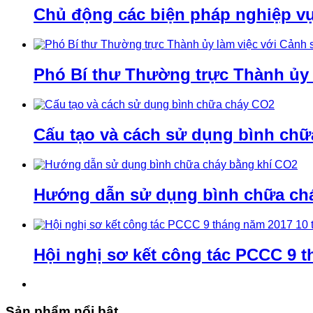
Chủ động các biện pháp nghiệp v
Phó Bí thư Thường trực Thành ủy
Cấu tạo và cách sử dụng bình ch
Hướng dẫn sử dụng bình chữa ch
Hội nghị sơ kết công tác PCCC 9 t
Sản phẩm nổi bật