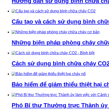
Hướng dẫn sử dụng bình chữa ch
Cấu tạo và cách sử dụng bình ch
Những biện pháp phòng cháy chữ
Cách sử dụng bình chữa cháy CO2 
Bảo hiểm để giảm thiểu thiệt hại c
Phó Bí thư Thường trực Thành ủy