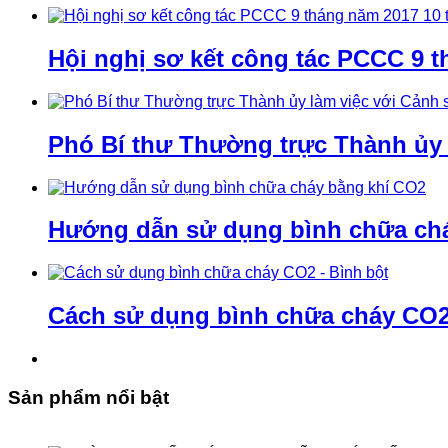
Hội nghị sơ kết công tác PCCC 9 t
Phó Bí thư Thường trực Thành ủy
Hướng dẫn sử dụng bình chữa ch
Cách sử dụng bình chữa cháy CO2 
Sản phẩm nổi bật