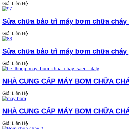
Giá: Liên Hệ
Sửa chữa bảo trì máy bơm chữa cháy 
Giá: Liên Hệ
Sửa chữa bảo trì máy bơm chữa cháy g
Giá: Liên Hệ
NHÀ CUNG CẤP MÁY BƠM CHỮA CHÁY
Giá: Liên Hệ
NHÀ CUNG CẤP MÁY BƠM CHỮA CHÁY
Giá: Liên Hệ