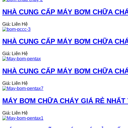
NHÀ CUNG CẤP MÁY BƠM CHỮA CHÁY
Giá: Liên Hệ
NHÀ CUNG CẤP MÁY BƠM CHỮA CHÁY
Giá: Liên Hệ
NHÀ CUNG CẤP MÁY BƠM CHỮA CHÁY
Giá: Liên Hệ
MÁY BƠM CHỮA CHÁY GIÁ RẺ NHẤT 
Giá: Liên Hệ