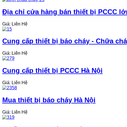
Địa chỉ cửa hàng bán thiết bị PCCC lớn
Giá: Liên Hệ
Cung cấp thiết bị báo cháy - Chữa c
Giá: Liên Hệ
Cung cấp thiết bị PCCC Hà Nội
Giá: Liên Hệ
Mua thiết bị báo cháy Hà Nội
Giá: Liên Hệ