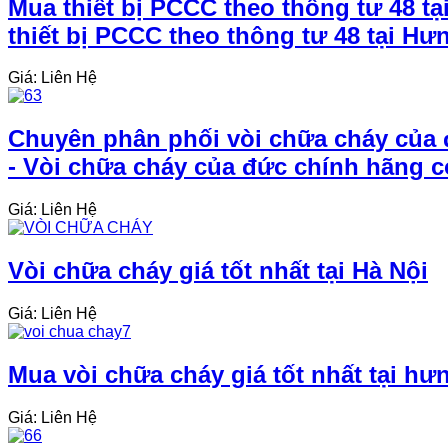
Mua thiết bị PCCC theo thông tư 48 tạ
thiết bị PCCC theo thông tư 48 tại Hư
Giá: Liên Hệ
Chuyên phân phối vòi chữa cháy của đ
- Vòi chữa cháy của đức chính hãng có
Giá: Liên Hệ
Vòi chữa cháy giá tốt nhất tại Hà Nội
Giá: Liên Hệ
Mua vòi chữa cháy giá tốt nhất tại hư
Giá: Liên Hệ