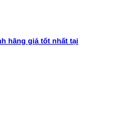
 hãng giá tốt nhất tại