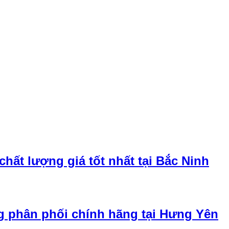
ất lượng giá tốt nhất tại Bắc Ninh
 phân phối chính hãng tại Hưng Yên