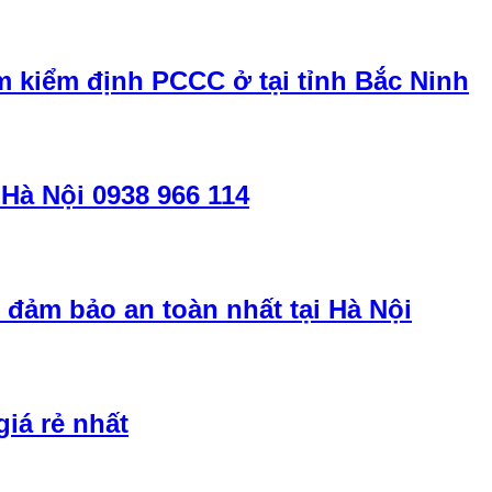
 kiểm định PCCC ở tại tỉnh Bắc Ninh
 Hà Nội 0938 966 114
đảm bảo an toàn nhất tại Hà Nội
giá rẻ nhất