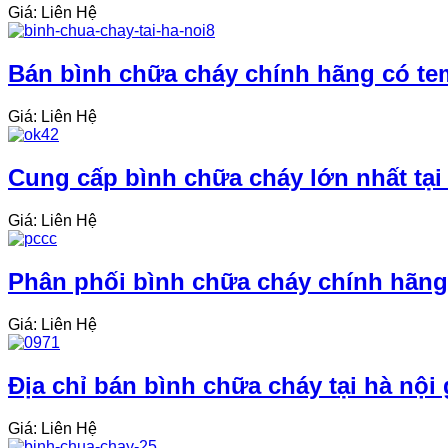
Giá: Liên Hệ
Bán bình chữa cháy chính hãng có tem
Giá: Liên Hệ
Cung cấp bình chữa cháy lớn nhất tại
Giá: Liên Hệ
Phân phối bình chữa cháy chính hãng 
Giá: Liên Hệ
Địa chỉ bán bình chữa cháy tại hà nội 
Giá: Liên Hệ