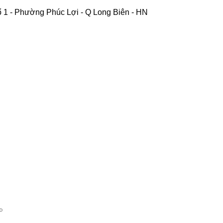
 1 - Phường Phúc Lợi - Q Long Biên - HN