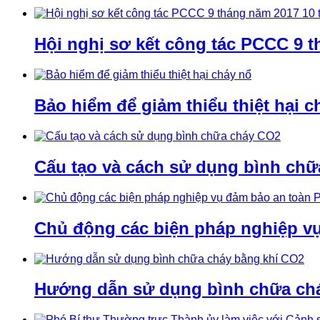
Hội nghị sơ kết công tác PCCC 9 t
Bảo hiểm để giảm thiểu thiệt hại c
Cấu tạo và cách sử dụng bình ch
Chủ động các biện pháp nghiệp v
Hướng dẫn sử dụng bình chữa ch