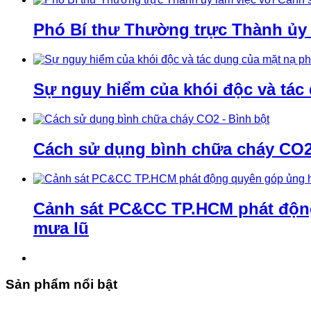
Phó Bí thư Thường trực Thành ủy
Sự nguy hiểm của khói độc và tác
Cách sử dụng bình chữa cháy CO2 
Cảnh sát PC&CC TP.HCM phát động 
mưa lũ
Sản phẩm nổi bật