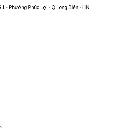
 1 - Phường Phúc Lợi - Q Long Biên - HN