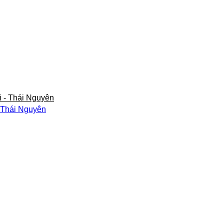
- Thái Nguyên