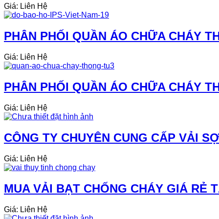
Giá: Liên Hệ
PHÂN PHỐI QUẦN ÁO CHỮA CHÁY THE
Giá: Liên Hệ
PHÂN PHỐI QUẦN ÁO CHỮA CHÁY THE
Giá: Liên Hệ
CÔNG TY CHUYÊN CUNG CẤP VẢI SỢI
Giá: Liên Hệ
MUA VẢI BẠT CHỐNG CHÁY GIÁ RẺ 
Giá: Liên Hệ