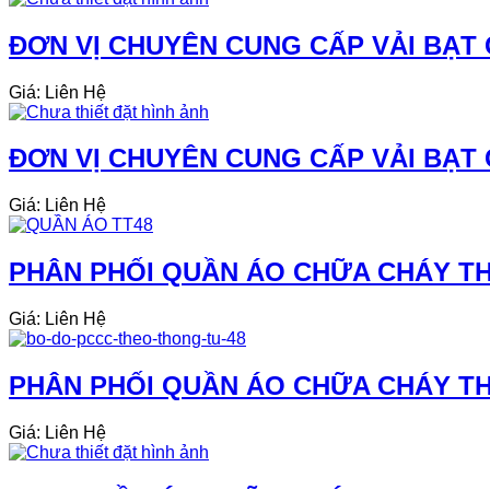
ĐƠN VỊ CHUYÊN CUNG CẤP VẢI BẠT 
Giá: Liên Hệ
ĐƠN VỊ CHUYÊN CUNG CẤP VẢI BẠT
Giá: Liên Hệ
PHÂN PHỐI QUẦN ÁO CHỮA CHÁY THE
Giá: Liên Hệ
PHÂN PHỐI QUẦN ÁO CHỮA CHÁY THE
Giá: Liên Hệ