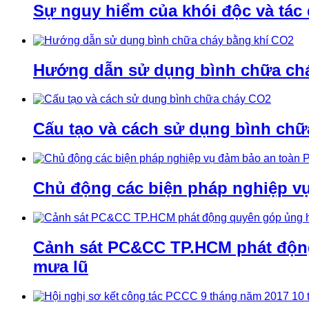
Sự nguy hiểm của khói độc và tác
Hướng dẫn sử dụng bình chữa ch
Cấu tạo và cách sử dụng bình ch
Chủ động các biện pháp nghiệp v
Cảnh sát PC&CC TP.HCM phát động 
mưa lũ