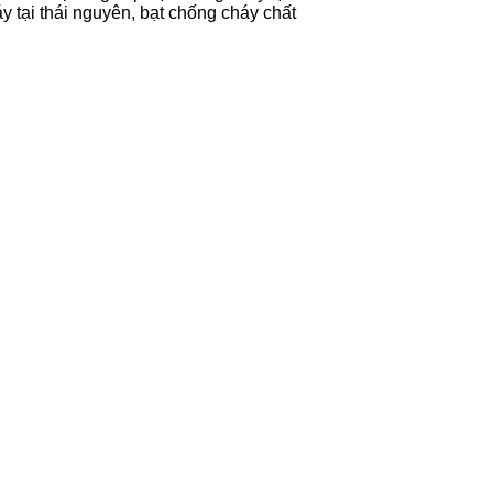
y tại thái nguyên, bạt chống cháy chất