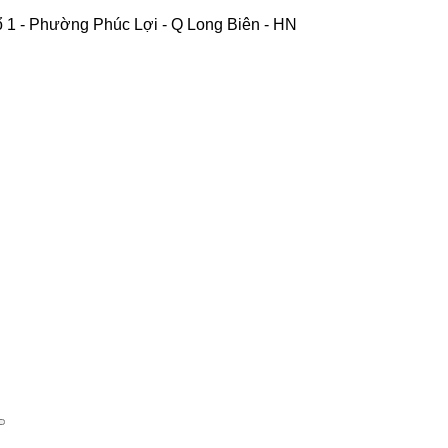
 1 - Phường Phúc Lợi - Q Long Biên - HN