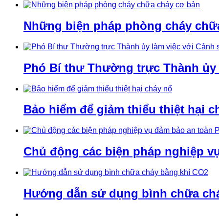
Những biện pháp phòng cháy chữ
Phó Bí thư Thường trực Thành ủy
Bảo hiểm để giảm thiểu thiệt hại c
Chủ động các biện pháp nghiệp v
Hướng dẫn sử dụng bình chữa ch