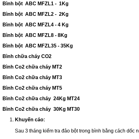
Bình bột ABC MFZL1 - 1Kg
Bình bột ABC MFZL2 - 2Kg
Bình bột ABC MFZL4 - 4 Kg
Bình bột ABC MFZL8 - 8Kg
Bình bột ABC MFZL35 - 35Kg
Bình chữa cháy CO2
Bình Co2 chữa cháy MT2
Bình Co2 chữa cháy MT3
Bình Co2 chữa cháy MT5
Bình Co2 chữa cháy 24Kg MT24
Bình Co2 chữa cháy 30Kg MT30
Khuyến cáo:
Sau 3 tháng kiểm tra đảo bột trong bình bằng cách dốc ng