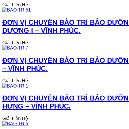
Giá: Liên Hệ
ĐƠN VỊ CHUYÊN BẢO TRÌ BẢO DƯỠN
DƯƠNG I – VĨNH PHÚC.
Giá: Liên Hệ
ĐƠN VỊ CHUYÊN BẢO TRÌ BẢO DƯỠN
– VĨNH PHÚC.
Giá: Liên Hệ
ĐƠN VỊ CHUYÊN BẢO TRÌ BẢO DƯỠN
HƯNG – VĨNH PHÚC.
Giá: Liên Hệ