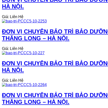
HÀ NỘI.
Giá: Liên Hệ
ĐƠN VỊ CHUYÊN BẢO TRÌ BẢO DƯỠN
THĂNG LONG – HÀ NỘI.
Giá: Liên Hệ
ĐƠN VỊ CHUYÊN BẢO TRÌ BẢO DƯỠNG
HÀ NỘI.
Giá: Liên Hệ
ĐƠN VỊ CHUYÊN BẢO TRÌ BẢO DƯỠN
THĂNG LONG – HÀ NỘI.