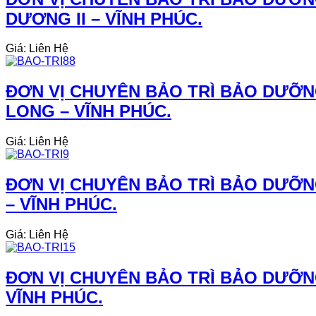
DƯƠNG II – VĨNH PHÚC.
Giá: Liên Hệ
ĐƠN VỊ CHUYÊN BẢO TRÌ BẢO DƯỠN
LONG – VĨNH PHÚC.
Giá: Liên Hệ
ĐƠN VỊ CHUYÊN BẢO TRÌ BẢO DƯỠN
– VĨNH PHÚC.
Giá: Liên Hệ
ĐƠN VỊ CHUYÊN BẢO TRÌ BẢO DƯỠNG
VĨNH PHÚC.