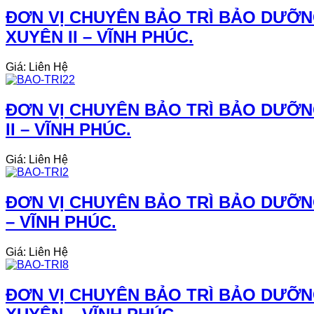
ĐƠN VỊ CHUYÊN BẢO TRÌ BẢO DƯỠN
XUYÊN II – VĨNH PHÚC.
Giá: Liên Hệ
ĐƠN VỊ CHUYÊN BẢO TRÌ BẢO DƯỠN
II – VĨNH PHÚC.
Giá: Liên Hệ
ĐƠN VỊ CHUYÊN BẢO TRÌ BẢO DƯỠN
– VĨNH PHÚC.
Giá: Liên Hệ
ĐƠN VỊ CHUYÊN BẢO TRÌ BẢO DƯỠN