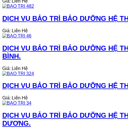
Giá: Liên Hệ
DỊCH VỤ BẢO TRÌ BẢO DƯỠNG HỆ THỐ
Giá: Liên Hệ
DỊCH VỤ BẢO TRÌ BẢO DƯỠNG HỆ TH
BÌNH.
Giá: Liên Hệ
DỊCH VỤ BẢO TRÌ BẢO DƯỠNG HỆ TH
Giá: Liên Hệ
DỊCH VỤ BẢO TRÌ BẢO DƯỠNG HỆ TH
DƯƠNG.