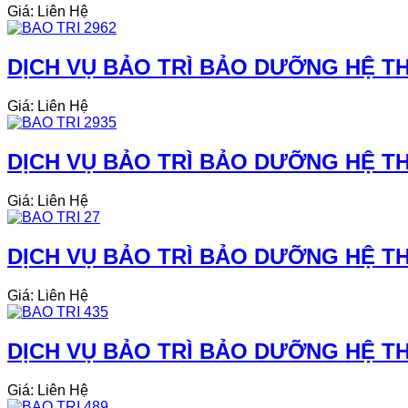
Giá: Liên Hệ
DỊCH VỤ BẢO TRÌ BẢO DƯỠNG HỆ TH
Giá: Liên Hệ
DỊCH VỤ BẢO TRÌ BẢO DƯỠNG HỆ TH
Giá: Liên Hệ
DỊCH VỤ BẢO TRÌ BẢO DƯỠNG HỆ THỐ
Giá: Liên Hệ
DỊCH VỤ BẢO TRÌ BẢO DƯỠNG HỆ THỐ
Giá: Liên Hệ