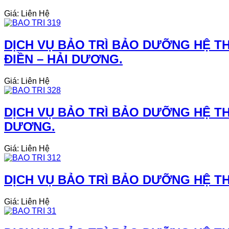
Giá: Liên Hệ
DỊCH VỤ BẢO TRÌ BẢO DƯỠNG HỆ TH
ĐIỀN – HẢI DƯƠNG.
Giá: Liên Hệ
DỊCH VỤ BẢO TRÌ BẢO DƯỠNG HỆ THỐ
DƯƠNG.
Giá: Liên Hệ
DỊCH VỤ BẢO TRÌ BẢO DƯỠNG HỆ THỐ
Giá: Liên Hệ