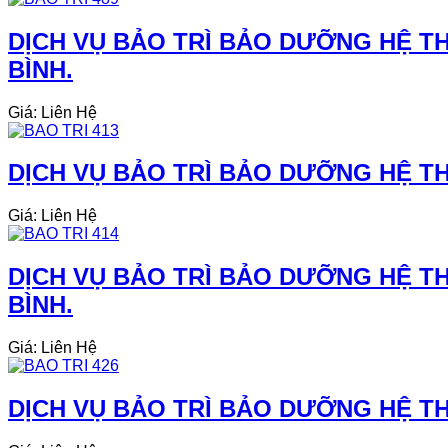
DỊCH VỤ BẢO TRÌ BẢO DƯỠNG HỆ THỐ
BÌNH.
Giá: Liên Hệ
DỊCH VỤ BẢO TRÌ BẢO DƯỠNG HỆ THỐ
Giá: Liên Hệ
DỊCH VỤ BẢO TRÌ BẢO DƯỠNG HỆ TH
BÌNH.
Giá: Liên Hệ
DỊCH VỤ BẢO TRÌ BẢO DƯỠNG HỆ THỐ