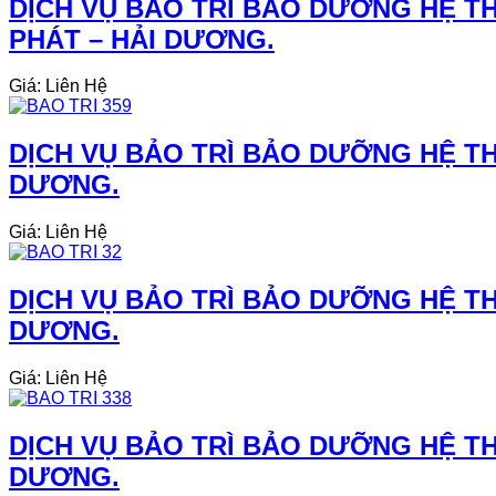
DỊCH VỤ BẢO TRÌ BẢO DƯỠNG HỆ TH
PHÁT – HẢI DƯƠNG.
Giá: Liên Hệ
DỊCH VỤ BẢO TRÌ BẢO DƯỠNG HỆ TH
DƯƠNG.
Giá: Liên Hệ
DỊCH VỤ BẢO TRÌ BẢO DƯỠNG HỆ TH
DƯƠNG.
Giá: Liên Hệ
DỊCH VỤ BẢO TRÌ BẢO DƯỠNG HỆ THỐ
DƯƠNG.