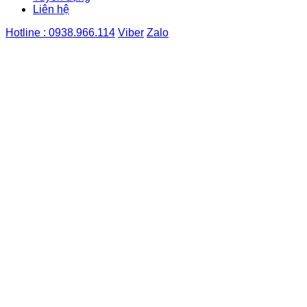
Liên hệ
Hotline : 0938.966.114
Viber
Zalo