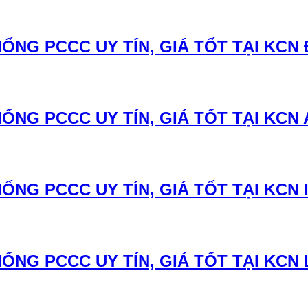
NG PCCC UY TÍN, GIÁ TỐT TẠI KCN 
ỐNG PCCC UY TÍN, GIÁ TỐT TẠI KCN
NG PCCC UY TÍN, GIÁ TỐT TẠI KCN 
ỐNG PCCC UY TÍN, GIÁ TỐT TẠI KCN 