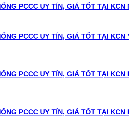
ỐNG PCCC UY TÍN, GIÁ TỐT TẠI KCN
ỐNG PCCC UY TÍN, GIÁ TỐT TẠI KCN
ỐNG PCCC UY TÍN, GIÁ TỐT TẠI KCN 
ỐNG PCCC UY TÍN, GIÁ TỐT TẠI KCN