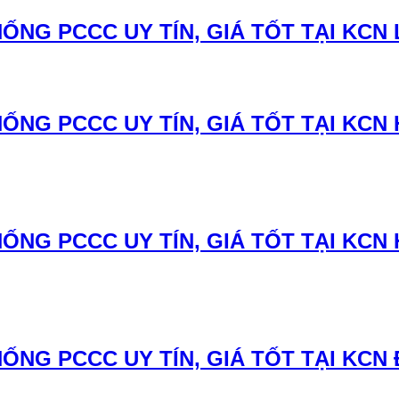
ỐNG PCCC UY TÍN, GIÁ TỐT TẠI KCN 
ỐNG PCCC UY TÍN, GIÁ TỐT TẠI KC
ỐNG PCCC UY TÍN, GIÁ TỐT TẠI KCN
ỐNG PCCC UY TÍN, GIÁ TỐT TẠI KCN