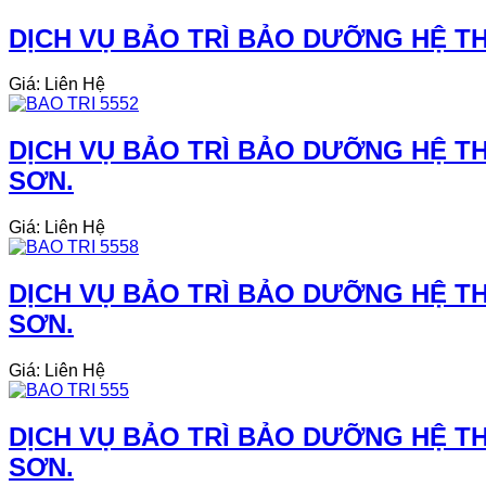
DỊCH VỤ BẢO TRÌ BẢO DƯỠNG HỆ TH
Giá: Liên Hệ
DỊCH VỤ BẢO TRÌ BẢO DƯỠNG HỆ TH
SƠN.
Giá: Liên Hệ
DỊCH VỤ BẢO TRÌ BẢO DƯỠNG HỆ TH
SƠN.
Giá: Liên Hệ
DỊCH VỤ BẢO TRÌ BẢO DƯỠNG HỆ TH
SƠN.