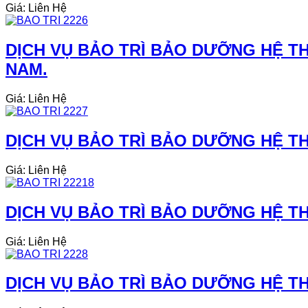
Giá: Liên Hệ
DỊCH VỤ BẢO TRÌ BẢO DƯỠNG HỆ TH
NAM.
Giá: Liên Hệ
DỊCH VỤ BẢO TRÌ BẢO DƯỠNG HỆ TH
Giá: Liên Hệ
DỊCH VỤ BẢO TRÌ BẢO DƯỠNG HỆ TH
Giá: Liên Hệ
DỊCH VỤ BẢO TRÌ BẢO DƯỠNG HỆ THỐ