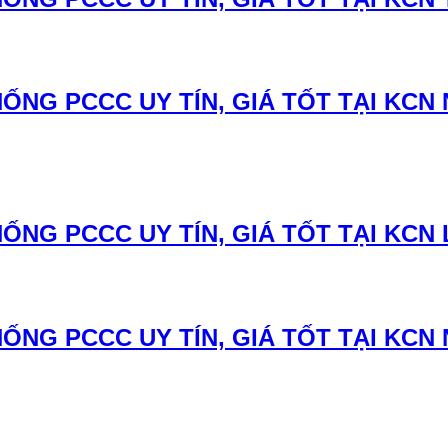
ỐNG PCCC UY TÍN, GIÁ TỐT TẠI KC
NG PCCC UY TÍN, GIÁ TỐT TẠI KCN 
ỐNG PCCC UY TÍN, GIÁ TỐT TẠI KCN