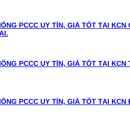
ỐNG PCCC UY TÍN, GIÁ TỐT TẠI KCN
AI.
ỐNG PCCC UY TÍN, GIÁ TỐT TẠI KCN
ỐNG PCCC UY TÍN, GIÁ TỐT TẠI KCN