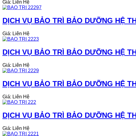
Giá: Liên Hệ
DỊCH VỤ BẢO TRÌ BẢO DƯỠNG HỆ THỐ
Giá: Liên Hệ
DỊCH VỤ BẢO TRÌ BẢO DƯỠNG HỆ TH
Giá: Liên Hệ
DỊCH VỤ BẢO TRÌ BẢO DƯỠNG HỆ THỐ
Giá: Liên Hệ
DỊCH VỤ BẢO TRÌ BẢO DƯỠNG HỆ TH
Giá: Liên Hệ