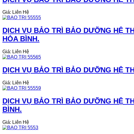
Giá: Liên Hệ
DỊCH VỤ BẢO TRÌ BẢO DƯỠNG HỆ TH
HÒA BÌNH.
Giá: Liên Hệ
DỊCH VỤ BẢO TRÌ BẢO DƯỠNG HỆ THỐ
Giá: Liên Hệ
DỊCH VỤ BẢO TRÌ BẢO DƯỠNG HỆ TH
BÌNH.
Giá: Liên Hệ