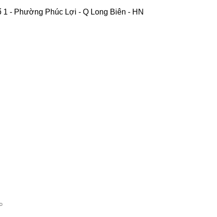
 1 - Phường Phúc Lợi - Q Long Biên - HN