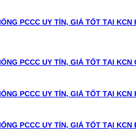
ỐNG PCCC UY TÍN, GIÁ TỐT TẠI KCN
ỐNG PCCC UY TÍN, GIÁ TỐT TẠI KCN
ỐNG PCCC UY TÍN, GIÁ TỐT TẠI KCN
NG PCCC UY TÍN, GIÁ TỐT TẠI KCN Đ