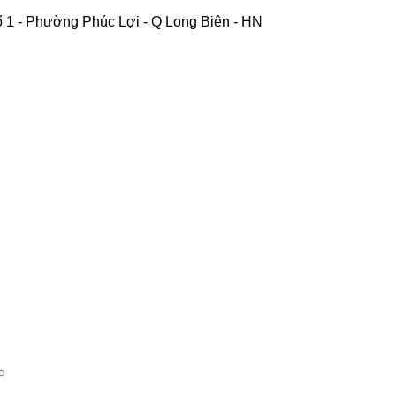
 1 - Phường Phúc Lợi - Q Long Biên - HN