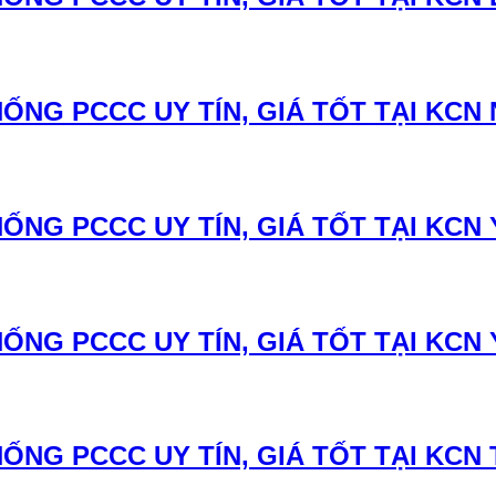
ỐNG PCCC UY TÍN, GIÁ TỐT TẠI KCN
ỐNG PCCC UY TÍN, GIÁ TỐT TẠI KCN 
ỐNG PCCC UY TÍN, GIÁ TỐT TẠI KCN 
ỐNG PCCC UY TÍN, GIÁ TỐT TẠI KCN