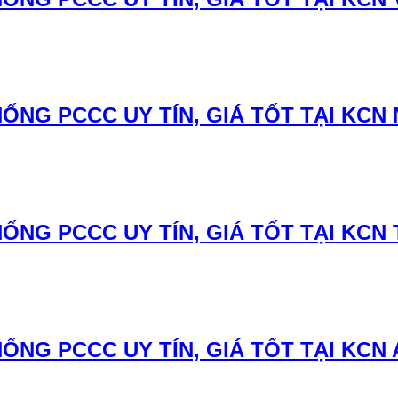
NG PCCC UY TÍN, GIÁ TỐT TẠI KCN 
ỐNG PCCC UY TÍN, GIÁ TỐT TẠI KCN
ỐNG PCCC UY TÍN, GIÁ TỐT TẠI KCN