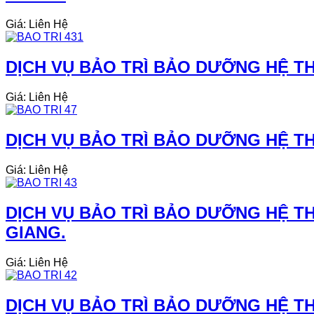
Giá: Liên Hệ
DỊCH VỤ BẢO TRÌ BẢO DƯỠNG HỆ THỐ
Giá: Liên Hệ
DỊCH VỤ BẢO TRÌ BẢO DƯỠNG HỆ TH
Giá: Liên Hệ
DỊCH VỤ BẢO TRÌ BẢO DƯỠNG HỆ TH
GIANG.
Giá: Liên Hệ
DỊCH VỤ BẢO TRÌ BẢO DƯỠNG HỆ TH