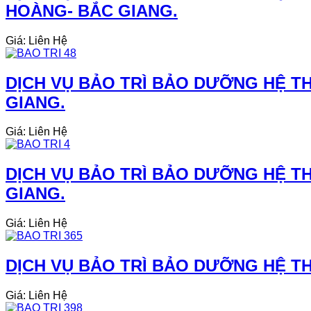
HOÀNG- BẮC GIANG.
Giá: Liên Hệ
DỊCH VỤ BẢO TRÌ BẢO DƯỠNG HỆ TH
GIANG.
Giá: Liên Hệ
DỊCH VỤ BẢO TRÌ BẢO DƯỠNG HỆ TH
GIANG.
Giá: Liên Hệ
DỊCH VỤ BẢO TRÌ BẢO DƯỠNG HỆ THỐ
Giá: Liên Hệ