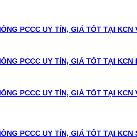
NG PCCC UY TÍN, GIÁ TỐT TẠI KCN 
ỐNG PCCC UY TÍN, GIÁ TỐT TẠI KCN 
ỐNG PCCC UY TÍN, GIÁ TỐT TẠI KCN
ỐNG PCCC UY TÍN, GIÁ TỐT TẠI KCN 