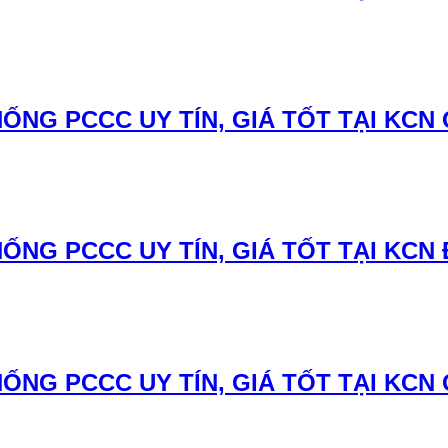
ỐNG PCCC UY TÍN, GIÁ TỐT TẠI KCN
ỐNG PCCC UY TÍN, GIÁ TỐT TẠI KCN 
NG PCCC UY TÍN, GIÁ TỐT TẠI KCN G