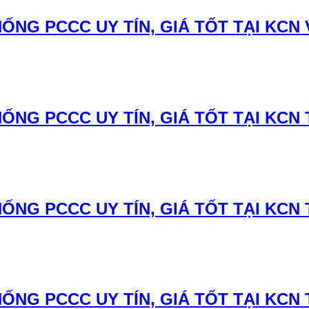
ỐNG PCCC UY TÍN, GIÁ TỐT TẠI KCN
ỐNG PCCC UY TÍN, GIÁ TỐT TẠI KCN
ỐNG PCCC UY TÍN, GIÁ TỐT TẠI KCN
ỐNG PCCC UY TÍN, GIÁ TỐT TẠI KCN