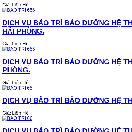
Giá: Liên Hệ
DỊCH VỤ BẢO TRÌ BẢO DƯỠNG HỆ TH
HẢI PHÒNG.
Giá: Liên Hệ
DỊCH VỤ BẢO TRÌ BẢO DƯỠNG HỆ TH
PHÒNG.
Giá: Liên Hệ
DỊCH VỤ BẢO TRÌ BẢO DƯỠNG HỆ TH
Giá: Liên Hệ
DỊCH VỤ BẢO TRÌ BẢO DƯỠNG HỆ THỐ