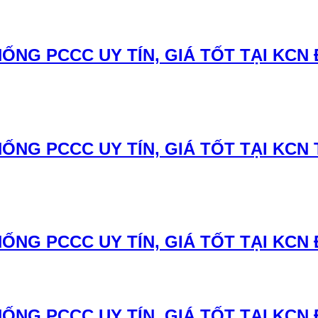
ỐNG PCCC UY TÍN, GIÁ TỐT TẠI KCN 
ỐNG PCCC UY TÍN, GIÁ TỐT TẠI KCN 
ỐNG PCCC UY TÍN, GIÁ TỐT TẠI KCN 
NG PCCC UY TÍN, GIÁ TỐT TẠI KCN 