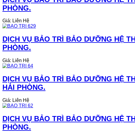
PHÒNG.
Giá: Liên Hệ
DỊCH VỤ BẢO TRÌ BẢO DƯỠNG HỆ THỐ
PHÒNG.
Giá: Liên Hệ
DỊCH VỤ BẢO TRÌ BẢO DƯỠNG HỆ TH
HẢI PHÒNG.
Giá: Liên Hệ
DỊCH VỤ BẢO TRÌ BẢO DƯỠNG HỆ TH
PHÒNG.