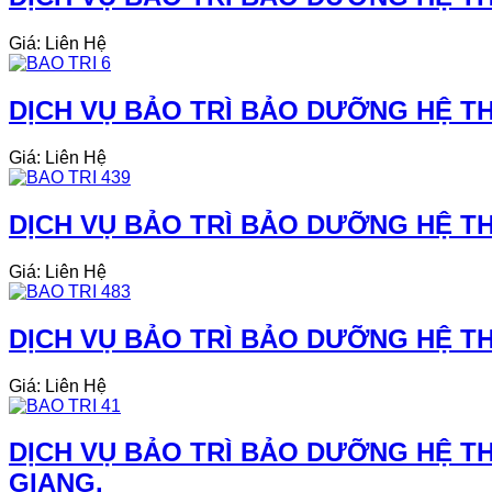
Giá: Liên Hệ
DỊCH VỤ BẢO TRÌ BẢO DƯỠNG HỆ TH
Giá: Liên Hệ
DỊCH VỤ BẢO TRÌ BẢO DƯỠNG HỆ TH
Giá: Liên Hệ
DỊCH VỤ BẢO TRÌ BẢO DƯỠNG HỆ TH
Giá: Liên Hệ
DỊCH VỤ BẢO TRÌ BẢO DƯỠNG HỆ TH
GIANG.