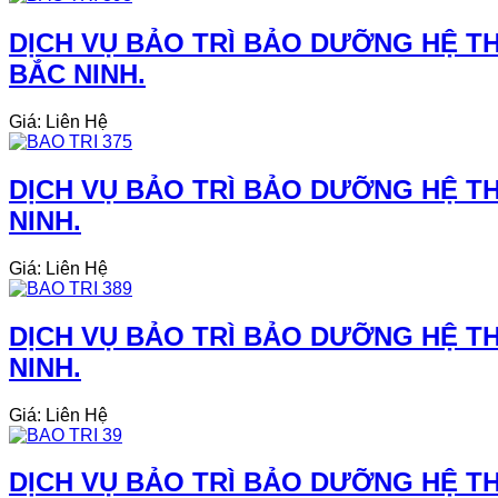
DỊCH VỤ BẢO TRÌ BẢO DƯỠNG HỆ TH
BẮC NINH.
Giá: Liên Hệ
DỊCH VỤ BẢO TRÌ BẢO DƯỠNG HỆ TH
NINH.
Giá: Liên Hệ
DỊCH VỤ BẢO TRÌ BẢO DƯỠNG HỆ TH
NINH.
Giá: Liên Hệ
DỊCH VỤ BẢO TRÌ BẢO DƯỠNG HỆ TH