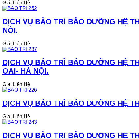
Giá: Liên Hệ
DỊCH VỤ BẢO TRÌ BẢO DƯỠNG HỆ TH
NỘI.
Giá: Liên Hệ
DỊCH VỤ BẢO TRÌ BẢO DƯỠNG HỆ TH
OAI- HÀ NỘI.
Giá: Liên Hệ
DỊCH VỤ BẢO TRÌ BẢO DƯỠNG HỆ THỐ
Giá: Liên Hệ
DỊCH VỤ BẢO TRÌ BẢO DƯỠNG HỆ TH