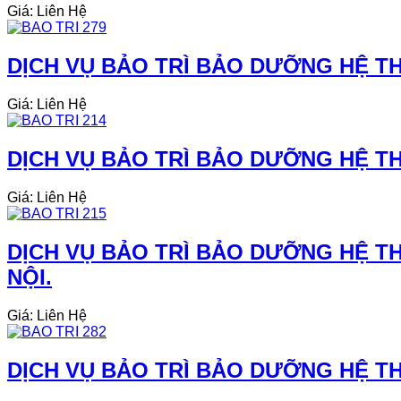
Giá: Liên Hệ
DỊCH VỤ BẢO TRÌ BẢO DƯỠNG HỆ TH
Giá: Liên Hệ
DỊCH VỤ BẢO TRÌ BẢO DƯỠNG HỆ THỐ
Giá: Liên Hệ
DỊCH VỤ BẢO TRÌ BẢO DƯỠNG HỆ TH
NỘI.
Giá: Liên Hệ
DỊCH VỤ BẢO TRÌ BẢO DƯỠNG HỆ THỐ