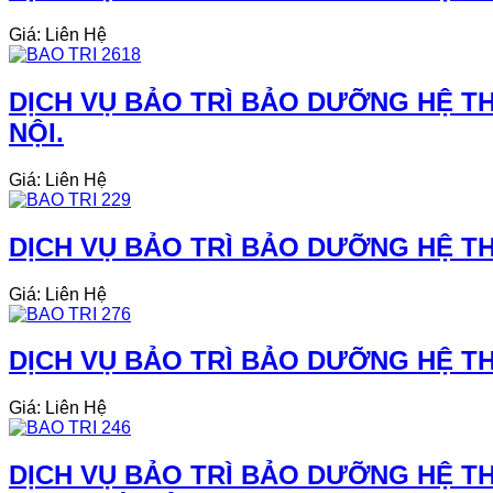
Giá: Liên Hệ
DỊCH VỤ BẢO TRÌ BẢO DƯỠNG HỆ TH
NỘI.
Giá: Liên Hệ
DỊCH VỤ BẢO TRÌ BẢO DƯỠNG HỆ THỐ
Giá: Liên Hệ
DỊCH VỤ BẢO TRÌ BẢO DƯỠNG HỆ THỐ
Giá: Liên Hệ
DỊCH VỤ BẢO TRÌ BẢO DƯỠNG HỆ TH