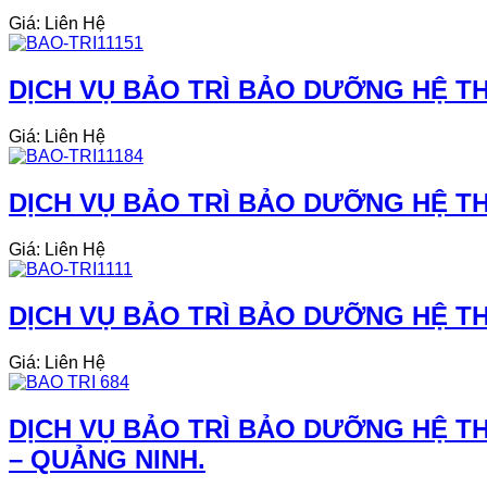
Giá: Liên Hệ
DỊCH VỤ BẢO TRÌ BẢO DƯỠNG HỆ TH
Giá: Liên Hệ
DỊCH VỤ BẢO TRÌ BẢO DƯỠNG HỆ TH
Giá: Liên Hệ
DỊCH VỤ BẢO TRÌ BẢO DƯỠNG HỆ TH
Giá: Liên Hệ
DỊCH VỤ BẢO TRÌ BẢO DƯỠNG HỆ TH
– QUẢNG NINH.