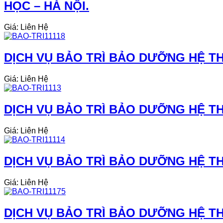
HỌC – HÀ NỘI.
Giá: Liên Hệ
DỊCH VỤ BẢO TRÌ BẢO DƯỠNG HỆ TH
Giá: Liên Hệ
DỊCH VỤ BẢO TRÌ BẢO DƯỠNG HỆ THỐ
Giá: Liên Hệ
DỊCH VỤ BẢO TRÌ BẢO DƯỠNG HỆ TH
Giá: Liên Hệ
DỊCH VỤ BẢO TRÌ BẢO DƯỠNG HỆ TH