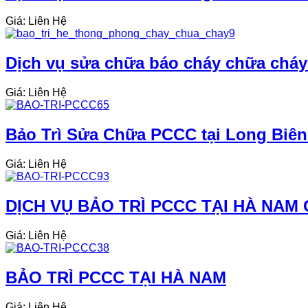
Giá: Liên Hệ
Dịch vụ sửa chữa báo cháy chữa cháy
Giá: Liên Hệ
Bảo Trì Sửa Chữa PCCC tại Long Biên
Giá: Liên Hệ
DỊCH VỤ BẢO TRÌ PCCC TẠI HÀ NAM 
Giá: Liên Hệ
BẢO TRÌ PCCC TẠI HÀ NAM
Giá: Liên Hệ