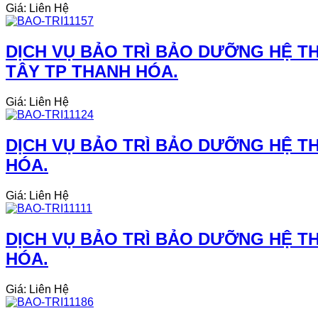
Giá: Liên Hệ
DỊCH VỤ BẢO TRÌ BẢO DƯỠNG HỆ THỐ
TÂY TP THANH HÓA.
Giá: Liên Hệ
DỊCH VỤ BẢO TRÌ BẢO DƯỠNG HỆ TH
HÓA.
Giá: Liên Hệ
DỊCH VỤ BẢO TRÌ BẢO DƯỠNG HỆ TH
HÓA.
Giá: Liên Hệ