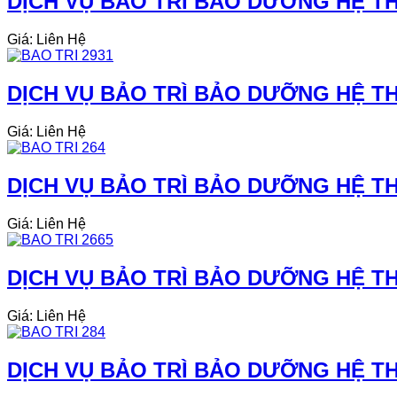
DỊCH VỤ BẢO TRÌ BẢO DƯỠNG HỆ THỐ
Giá: Liên Hệ
DỊCH VỤ BẢO TRÌ BẢO DƯỠNG HỆ TH
Giá: Liên Hệ
DỊCH VỤ BẢO TRÌ BẢO DƯỠNG HỆ THỐ
Giá: Liên Hệ
DỊCH VỤ BẢO TRÌ BẢO DƯỠNG HỆ TH
Giá: Liên Hệ
DỊCH VỤ BẢO TRÌ BẢO DƯỠNG HỆ THỐ