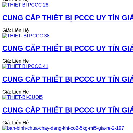
CUNG CẤP THIẾT BỊ PCCC UY TÍN GIÁ 
Giá: Liên Hệ
CUNG CẤP THIẾT BỊ PCCC UY TÍN GIÁ
Giá: Liên Hệ
CUNG CẤP THIẾT BỊ PCCC UY TÍN GIÁ
Giá: Liên Hệ
CUNG CẤP THIẾT BỊ PCCC UY TÍN GI
Giá: Liên Hệ