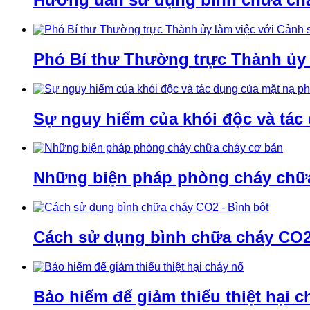
Phó Bí thư Thường trực Thành ủy
Sự nguy hiểm của khói độc và tác
Những biện pháp phòng cháy chữ
Cách sử dụng bình chữa cháy CO2 
Bảo hiểm để giảm thiểu thiệt hại c