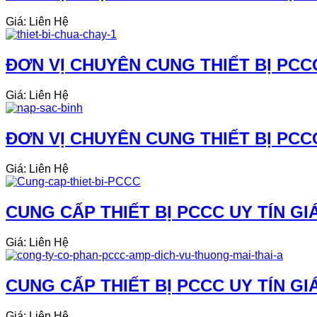
Giá: Liên Hệ
ĐƠN VỊ CHUYÊN CUNG THIẾT BỊ PCCC
Giá: Liên Hệ
ĐƠN VỊ CHUYÊN CUNG THIẾT BỊ PCCC
Giá: Liên Hệ
CUNG CẤP THIẾT BỊ PCCC UY TÍN GI
Giá: Liên Hệ
CUNG CẤP THIẾT BỊ PCCC UY TÍN GI
Giá: Liên Hệ