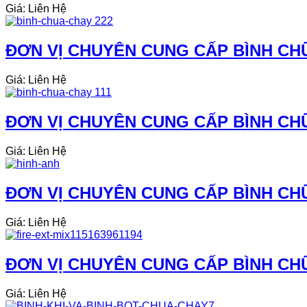
Giá: Liên Hệ
ĐƠN VỊ CHUYÊN CUNG CẤP BÌNH CH
Giá: Liên Hệ
ĐƠN VỊ CHUYÊN CUNG CẤP BÌNH CH
Giá: Liên Hệ
ĐƠN VỊ CHUYÊN CUNG CẤP BÌNH CHỮ
Giá: Liên Hệ
ĐƠN VỊ CHUYÊN CUNG CẤP BÌNH CHỮ
Giá: Liên Hệ