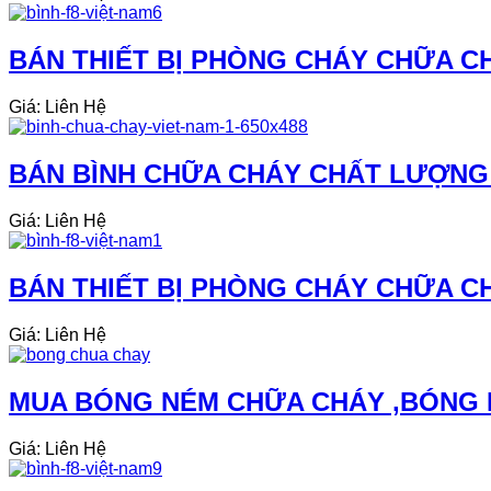
BÁN THIẾT BỊ PHÒNG CHÁY CHỮA CH
Giá: Liên Hệ
BÁN BÌNH CHỮA CHÁY CHẤT LƯỢNG 
Giá: Liên Hệ
BÁN THIẾT BỊ PHÒNG CHÁY CHỮA CH
Giá: Liên Hệ
MUA BÓNG NÉM CHỮA CHÁY ,BÓNG 
Giá: Liên Hệ