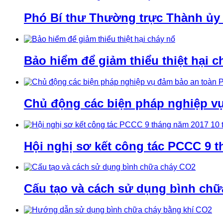
Phó Bí thư Thường trực Thành ủy
Bảo hiểm để giảm thiểu thiệt hại c
Chủ động các biện pháp nghiệp v
Hội nghị sơ kết công tác PCCC 9 t
Cấu tạo và cách sử dụng bình ch