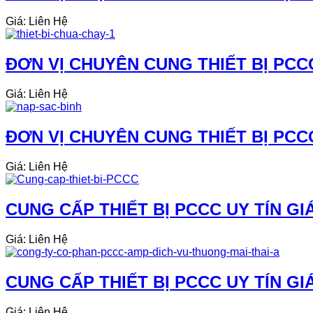
Giá: Liên Hệ
ĐƠN VỊ CHUYÊN CUNG THIẾT BỊ PCCC
Giá: Liên Hệ
ĐƠN VỊ CHUYÊN CUNG THIẾT BỊ PCCC
Giá: Liên Hệ
CUNG CẤP THIẾT BỊ PCCC UY TÍN GI
Giá: Liên Hệ
CUNG CẤP THIẾT BỊ PCCC UY TÍN GI
Giá: Liên Hệ