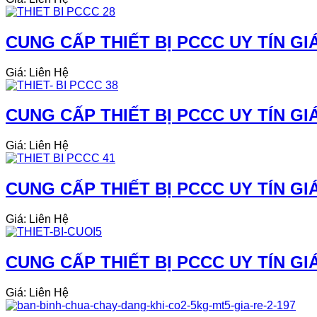
CUNG CẤP THIẾT BỊ PCCC UY TÍN GIÁ 
Giá: Liên Hệ
CUNG CẤP THIẾT BỊ PCCC UY TÍN GIÁ
Giá: Liên Hệ
CUNG CẤP THIẾT BỊ PCCC UY TÍN GIÁ
Giá: Liên Hệ
CUNG CẤP THIẾT BỊ PCCC UY TÍN GI
Giá: Liên Hệ