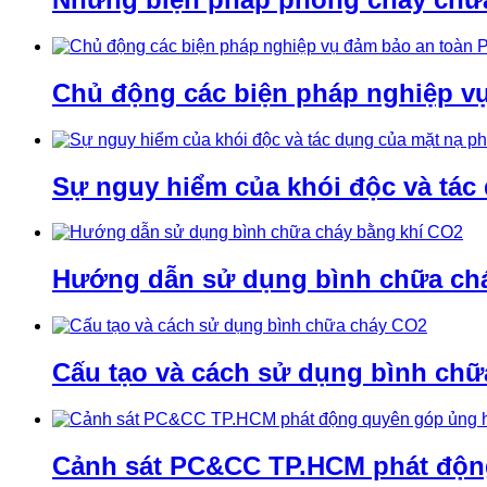
Chủ động các biện pháp nghiệp v
Sự nguy hiểm của khói độc và tác
Hướng dẫn sử dụng bình chữa ch
Cấu tạo và cách sử dụng bình ch
Cảnh sát PC&CC TP.HCM phát động 